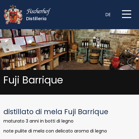
DE
Distilleria
Fuji Barrique
distillato di mela Fuji Barrique
maturato 3 anni in botti di legno
note pulite di mela con delicato aroma di legno