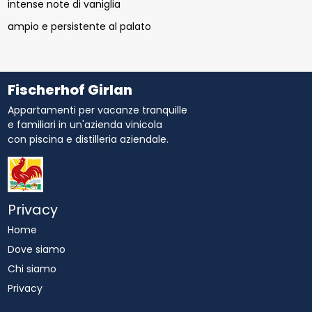
intense note di vaniglia
ampio e persistente al palato
Fischerhof Girlan
Appartamenti per vacanze tranquille
e familiari in un'azienda vinicola
con piscina e distilleria aziendale.
Privacy
Home
Dove siamo
Chi siamo
Privacy